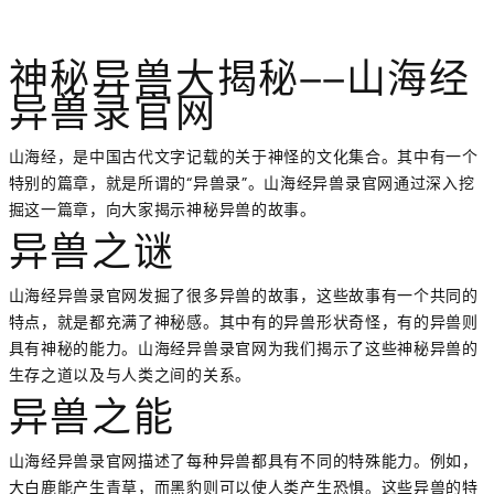
神秘异兽大揭秘——山海经
异兽录官网
山海经，是中国古代文字记载的关于神怪的文化集合。其中有一个
特别的篇章，就是所谓的“异兽录”。山海经异兽录官网通过深入挖
掘这一篇章，向大家揭示神秘异兽的故事。
异兽之谜
山海经异兽录官网发掘了很多异兽的故事，这些故事有一个共同的
特点，就是都充满了神秘感。其中有的异兽形状奇怪，有的异兽则
具有神秘的能力。山海经异兽录官网为我们揭示了这些神秘异兽的
生存之道以及与人类之间的关系。
异兽之能
山海经异兽录官网描述了每种异兽都具有不同的特殊能力。例如，
大白鹿能产生青草，而黑豹则可以使人类产生恐惧。这些异兽的特