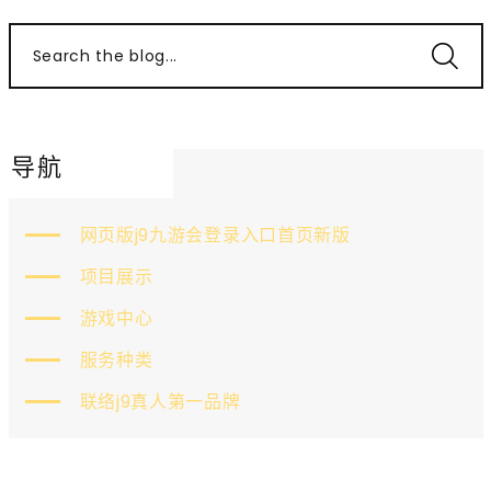
Search the blog...
导航
网页版j9九游会登录入口首页新版
项目展示
游戏中心
服务种类
联络j9真人第一品牌