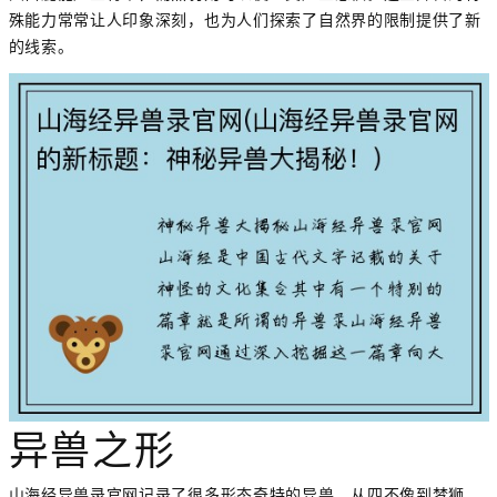
殊能力常常让人印象深刻，也为人们探索了自然界的限制提供了新
的线索。
异兽之形
山海经异兽录官网记录了很多形态奇特的异兽。从四不像到梦狮，