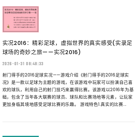
实况2016：精彩足球，虚拟世界的真实感受(实录足
球场的奇妙之旅——实况2016)
2026-01-31 08:48:33
射门得手的2016足球实况——游戏介绍《射门得手的2016足球实
况》是一款以足球为主题的游戏，在该游戏中玩家可以扮演自己喜
欢的球队，利用自己的射门技巧来赢得比赛。该游戏以2016年为基
础，包含了当年各大联赛的球员、球队和比赛场地等元素，让玩家
更加身临其境地感受足球比赛的乐趣。 游戏特色1.真实的比赛...