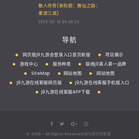
散人传奇(新标题：散仙之路：
重渡江湖)
2026-02-10 08:48:28
导航
网页版j9九游会登录入口首页新版
项目展示
游戏中心
服务种类
联络j9真人第一品牌
SiteMap
网站地图
网站地图
j9九游在线客服网页版
j9九游在线客服手机版入口
j9九游在线客服APP下载
©
2026
- All Rights Reserved
j9九游在线客服
.