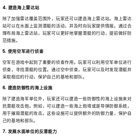
4. 建造海上雷达站
除了加强雷达覆盖范围外，玩家还可以建造海上雷达站。海上雷达
站可以在水面上监测潜艇的活动，并及时向玩家提供情报。通过合
理布局海上雷达站，玩家可以更好地掌握潜艇的行动，提前做好防
范措施。
5. 使用空军进行侦查
空军在游戏中起到了重要的侦查作用。玩家可以利用空军单位进行
侦查，寻找潜艇的位置。通过空中侦查，玩家可以及时发现潜艇并
采取相应的行动，保护自己的基地和部队。
6. 建造防御性的海上设施
除了建造海军单位外，玩家还可以建造一些防御性的海上设施来对
抗潜艇攻击炮。例如，可以建造一些海上炮塔或是导弹防御系统，
用于摧毁潜艇的攻击。这些设施可以提供额外的防御力量，保护自
己的基地和部队。
7. 发展水面单位的反潜能力