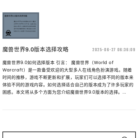
魔兽世界9.0版本选择攻略
2025-06-27 06:36:09
魔兽世界9.0如何选择版本 引言： 魔兽世界（World of
Warcraft）是一款备受欢迎的大型多人在线角色扮演游戏。随着
时间的推移，游戏不断更新和扩展，玩家们可以选择不同的版本来
体验不同的游戏内容。如何选择适合自己的版本成为了许多玩家的
困惑。本文将从多个方面为您介绍魔兽世界9.0版本的选择。...