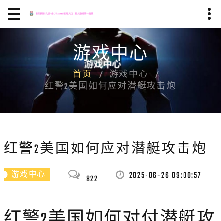
游戏中心
首页
游戏中心
红警2美国如何应对潜艇攻击炮
红警2美国如何应对潜艇攻击炮
2025-06-26 09:00:57
游戏中心
822
红警2美国如何对付潜艇攻