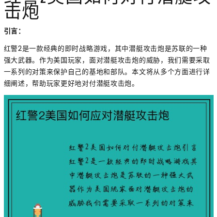
击炮
引言：
红警2是一款经典的即时战略游戏，其中潜艇攻击炮是苏联的一种
强大武器。作为美国玩家，面对潜艇攻击炮的威胁，我们需要采取
一系列的对策来保护自己的基地和部队。本文将从多个方面进行详
细阐述，帮助玩家更好地对付潜艇攻击炮。