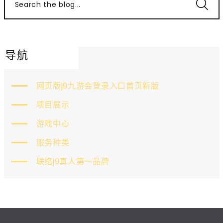
Search the blog...
导航
网页版j9九游会登录入口首页新版
项目展示
游戏中心
服务种类
联络j9真人第一品牌