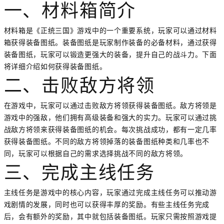
一、材料箱简介
材料箱是《正统三国》游戏中的一个重要系统，玩家可以通过材料
箱获得装备图纸。装备图纸是玩家制作装备的必备材料，通过获得
装备图纸，玩家可以锻造更强大的装备，提升自己的战斗力。下面
将详细介绍如何获得装备图纸。
二、击败敌方将领
在游戏中，玩家可以通过击败敌方将领获得装备图纸。敌方将领是
游戏中的强敌，他们拥有高级装备和强大的实力。玩家可以通过挑
战敌方将领来获得装备图纸的机会。每次挑战成功，都有一定几率
获得装备图纸。不同的敌方将领掉落的装备图纸种类和几率也不
同，玩家可以根据自己的需求选择挑战不同的敌方将领。
三、完成主线任务
主线任务是游戏中的核心内容，玩家通过完成主线任务可以推动游
戏剧情的发展，同时也可以获得丰厚的奖励。有些主线任务完成
后，会有额外的奖励，其中就包括装备图纸。玩家只需按照游戏提