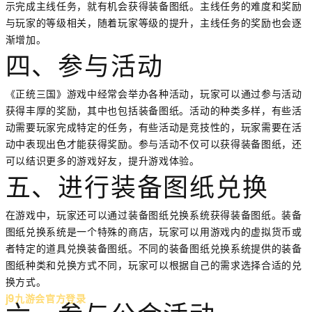
示完成主线任务，就有机会获得装备图纸。主线任务的难度和奖励
与玩家的等级相关，随着玩家等级的提升，主线任务的奖励也会逐
渐增加。
四、参与活动
《正统三国》游戏中经常会举办各种活动，玩家可以通过参与活动
获得丰厚的奖励，其中也包括装备图纸。活动的种类多样，有些活
动需要玩家完成特定的任务，有些活动是竞技性的，玩家需要在活
动中表现出色才能获得奖励。参与活动不仅可以获得装备图纸，还
可以结识更多的游戏好友，提升游戏体验。
五、进行装备图纸兑换
在游戏中，玩家还可以通过装备图纸兑换系统获得装备图纸。装备
图纸兑换系统是一个特殊的商店，玩家可以用游戏内的虚拟货币或
者特定的道具兑换装备图纸。不同的装备图纸兑换系统提供的装备
图纸种类和兑换方式不同，玩家可以根据自己的需求选择合适的兑
换方式。
j9九游会官方登录