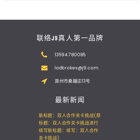
联络J9真人第一品牌
13594780085
ladbrokes@j9.com
滁州市桑蹦庄13号
最新新闻
新标题：双人合作关卡挑战(原
标题：双人合作关卡挑战进行
续写新标题：续写：双人合作
关卡挑战)