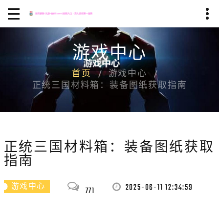
游戏中心
首页
游戏中心
正统三国材料箱：装备图纸获取指南
正统三国材料箱：装备图纸获取
指南
2025-06-11 12:34:59
游戏中心
771