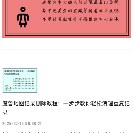
魔兽地图记录删除教程：一步步教你轻松清理重复记
录
2025-07-15 06:36:21