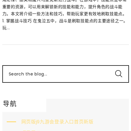
重要的资源，可以用来解锁新的技能和能力，提升角色的战斗能
力。本文将介绍一些方法和技巧，帮助玩家更有效地刷取技能点。
1. 掌握战斗技巧 在鬼泣五中，战斗是刷取技能点的主要途径之一。
玩...
Search the blog...
导航
网页版j9九游会登录入口首页新版