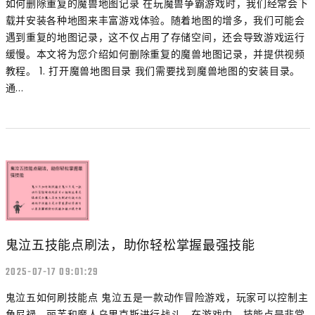
如何删除重复的魔兽地图记录 在玩魔兽争霸游戏时，我们经常会下
载并安装各种地图来丰富游戏体验。随着地图的增多，我们可能会
遇到重复的地图记录，这不仅占用了存储空间，还会导致游戏运行
缓慢。本文将为您介绍如何删除重复的魔兽地图记录，并提供视频
教程。 1. 打开魔兽地图目录 我们需要找到魔兽地图的安装目录。
通...
鬼泣五技能点刷法，助你轻松掌握最强技能
2025-07-17 09:01:29
鬼泣五如何刷技能点 鬼泣五是一款动作冒险游戏，玩家可以控制主
角尼禄、丽芙和魔人乌里克斯进行战斗。在游戏中，技能点是非常